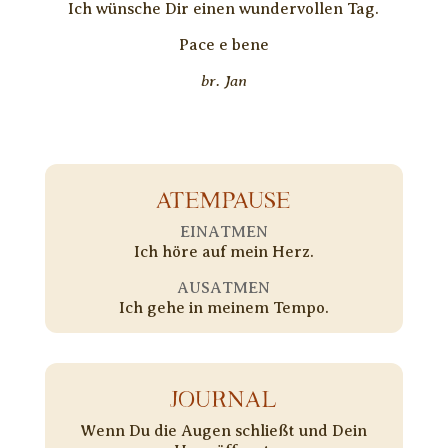
Ich wünsche Dir einen wundervollen Tag.
Pace e bene
br. Jan
ATEMPAUSE
EINATMEN
Ich höre auf mein Herz.
AUSATMEN
Ich gehe in meinem Tempo.
JOURNAL
Wenn Du die Augen schließt und Dein