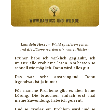
Lass dein Herz im Wald spazieren gehen,
und die Bäume werden dir was zuflüstern.
Früher habe ich wirklich geglaubt, ich
müsste alle Probleme lösen. Am besten so
schnell wie möglich. Dann wird alles gut.
Das war sehr anstrengend. Denn
irgendwas ist ja immer.
Für manche Probleme gibt es aber keine
Lösung. Die brauchen einfach erst mal
meine Zuwendung, habe ich gelernt.
Und je größer ein Problem wird und je