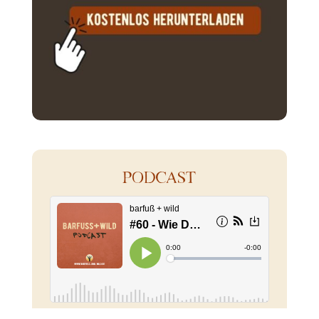
PODCAST