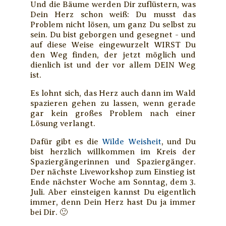
Und die Bäume werden Dir zuflüstern, was
Dein Herz schon weiß: Du musst das
Problem nicht lösen, um ganz Du selbst zu
sein. Du bist geborgen und gesegnet - und
auf diese Weise eingewurzelt WIRST Du
den Weg finden, der jetzt möglich und
dienlich ist und der vor allem DEIN Weg
ist.
Es lohnt sich, das Herz auch dann im Wald
spazieren gehen zu lassen, wenn gerade
gar kein großes Problem nach einer
Lösung verlangt.
Dafür gibt es die
Wilde Weisheit
, und Du
bist herzlich willkommen im Kreis der
Spaziergängerinnen und Spaziergänger.
Der nächste Liveworkshop zum Einstieg ist
Ende nächster Woche am Sonntag, dem 3.
Juli. Aber einsteigen kannst Du eigentlich
immer, denn Dein Herz hast Du ja immer
bei Dir. 🙂