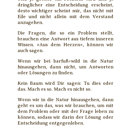
dringlicher eine Entscheidung erscheint,
desto wichtiger scheint mir, das nicht mit
Eile und nicht allein mit dem Verstand
anzugehen.
Die Fragen, die so ein Problem stellt,
brauchen eine Antwort aus tiefem inneren
Wissen. »Aus dem Herzen«, können wir
auch sagen.
Wenn wir bei barfuß+wild in die Natur
hinausgehen, dann nicht, um Antworten
oder Lösungen zu finden.
Kein Baum wird Dir sagen: Tu dies oder
das. Mach es so. Mach es nicht so.
Wenn wir in die Natur hinausgehen, dann
geht es um das, was wir brauchen, um mit
dem Problem oder mit der Frage leben zu
können, sodass wir darin der Lösung oder
Entscheidung entgegenleben.