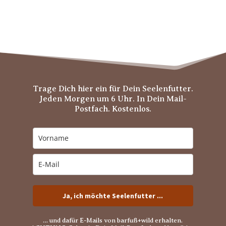
Trage Dich hier ein für Dein Seelenfutter.
Jeden Morgen um 6 Uhr. In Dein Mail-
Postfach. Kostenlos.
Ja, ich möchte Seelenfutter ...
… und dafür E-Mails von barfuß+wild erhalten.