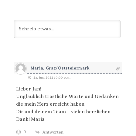
Maria, Graz/Oststeiermark
23. Juni 2022 10:00 p.m.
Lieber Jan!
Unglaublich trostliche Worte und Gedanken
die mein Herz erreicht haben!
Dir und deinem Team – vielen herzlichen
Dank! Maria
0
Antworten