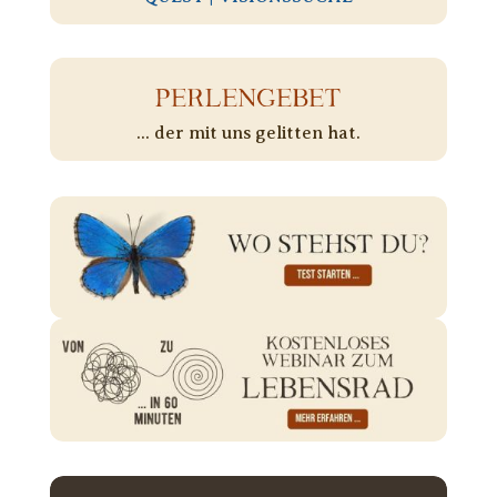
PERLENGEBET
... der mit uns gelitten hat.