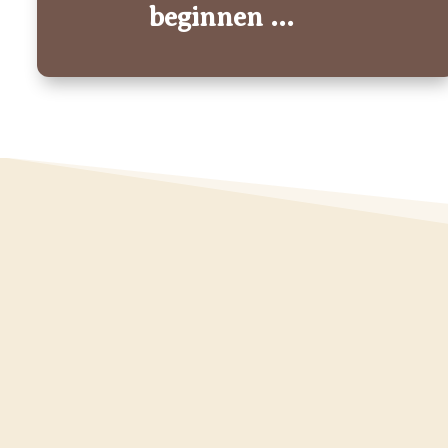
beginnen ...