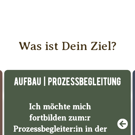
Was ist Dein Ziel?
aufbau | prozessbegleitung
Ich möchte mich
fortbilden zum:r
Prozessbegleiter:in in der