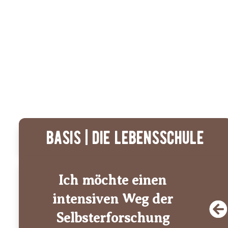
basis | die lebensschule
Ich möchte einen
intensiven Weg der
Selbsterforschung