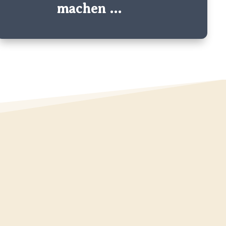
machen ...