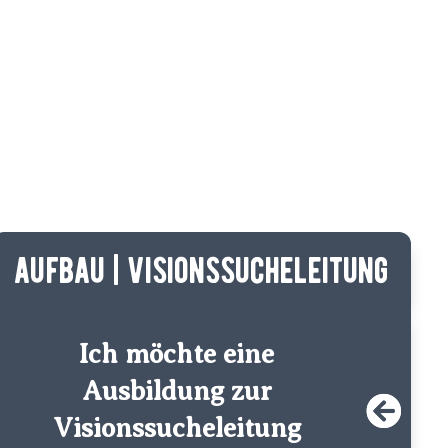
aufbau | visionssucheleitung
Ich möchte eine
Ausbildung zur
Visionssucheleitung